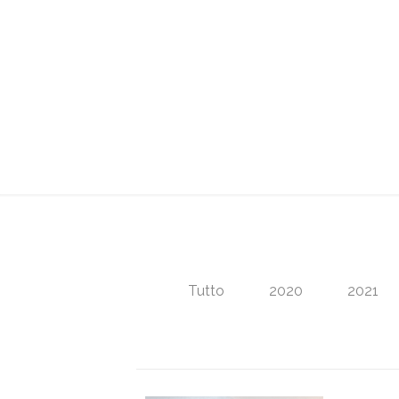
2026
Home
2026
Tutto
2020
2021