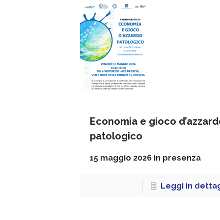
Economia e gioco d’azzard
patologico
15 maggio 2026 in presenza
Leggi in detta