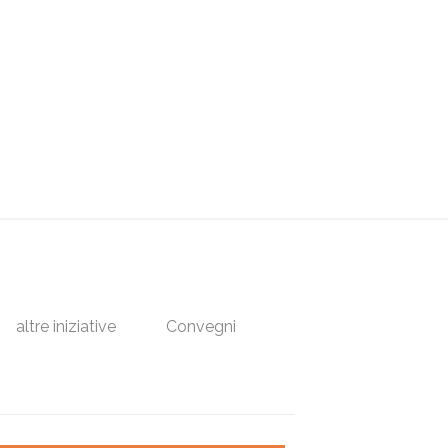
altre iniziative
Convegni