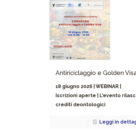
Antiriciclaggio e Golden Vis
18 giugno 2026 | WEBINAR |
Iscrizioni aperte | L'evento rilasc
crediti deontologici
Leggi in detta