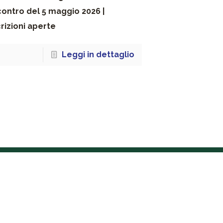
contro del 5 maggio 2026 |
crizioni aperte
Leggi in dettaglio