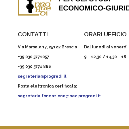
CONTATTI
ORARI UFFICIO
Via Marsala 17, 25122 Brescia
Dal lunedì al venerdì
+39 030 3771057
9 – 12,30 / 14,30 – 18
+39 030 3771 866
segreteria@progredi.it
Posta elettronica certificata:
segreteria.fondazione@pec.progredi.it