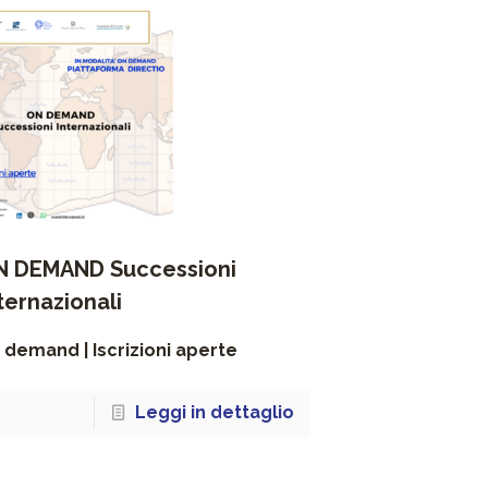
N DEMAND Successioni
ternazionali
 demand | Iscrizioni aperte
Leggi in dettaglio