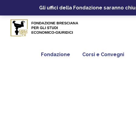
Gli uffici della Fondazione saranno chi
Fondazione
Corsi e Convegni