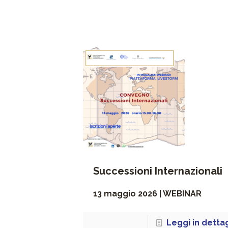
Successioni Internazionali
13 maggio 2026 | WEBINAR
Leggi in detta