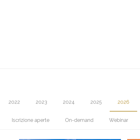
2022
2023
2024
2025
2026
Iscrizione aperte
On-demand
Webinar