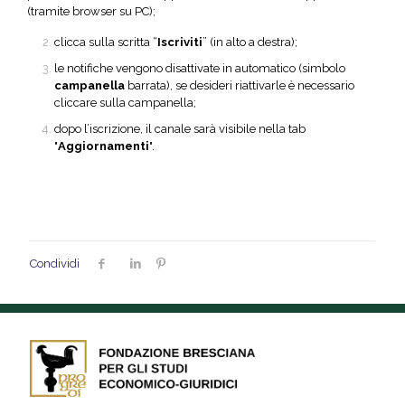
(tramite browser su PC);
clicca sulla scritta “
Iscriviti
” (in alto a destra);
le notifiche vengono disattivate in automatico (simbolo
campanella
barrata), se desideri riattivarle è necessario
cliccare sulla campanella;
dopo l’iscrizione, il canale sarà visibile nella tab
"
Aggiornamenti
".
Condividi