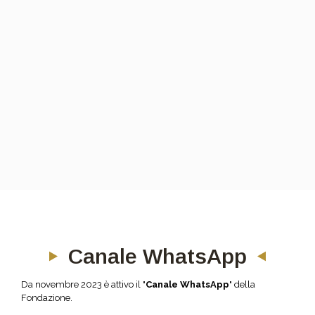
Canale WhatsApp
Da novembre 2023 è attivo il "
Canale WhatsApp
" della
Fondazione.